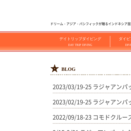
ドリーム・アジア・パシフィックが贈るインドネシア屈指のダイビ
デイトリップダイビング
ダイビ
DAY TRIP DIVING
DIV
BLOG
2023/03/19-25 ラジャア
2023/02/19-25 ラジャア
2022/09/18-23 コモドクルー