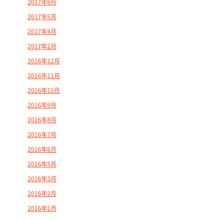
2017年6月
2017年5月
2017年4月
2017年2月
2016年12月
2016年11月
2016年10月
2016年9月
2016年8月
2016年7月
2016年6月
2016年5月
2016年3月
2016年2月
2016年1月