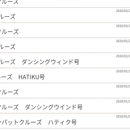
トクルーズ
2020/03/
クルーズ
2020/03/
トクルーズ
2020/02/
クルーズ
2020/02/
ットクルーズ ダンシングウィンド号
2020/02/
ルーズ HATIKU号
2020/02/
トクルーズ
2020/01/
パットクルーズ ダンシングウインド号
2020/01/
ャアンパットクルーズ ハティク号