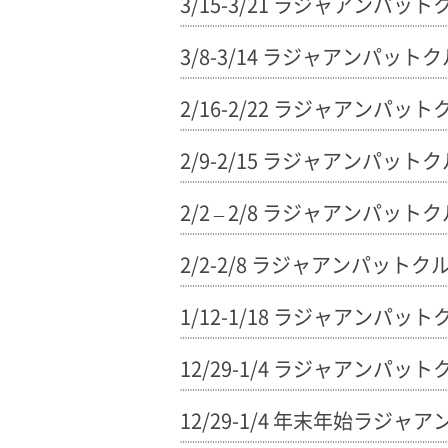
3/15-3/21 ラジャアンパッ
3/8-3/14 ラジャアンパット
2/16-2/22 ラジャアンパッ
2/9-2/15 ラジャアンパット
2/2 – 2/8 ラジャアンパ
2/2-2/8 ラジャアンパットク
1/12-1/18 ラジャアンパッ
12/29-1/4 ラジャアン
12/29-1/4 年末年始ラジ