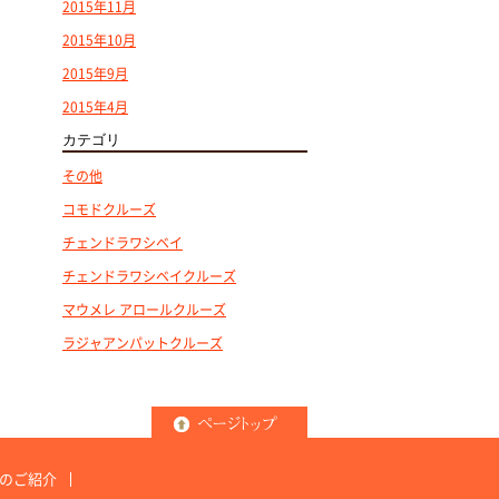
2015年11月
2015年10月
2015年9月
2015年4月
カテゴリ
その他
コモドクルーズ
チェンドラワシベイ
チェンドラワシベイクルーズ
マウメレ アロールクルーズ
ラジャアンパットクルーズ
のご紹介