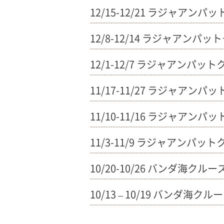
12/15-12/21 ラジャアンパ
12/8-12/14 ラジャアンパ
12/1-12/7 ラジャアンパッ
11/17-11/27 ラジャアン
11/10-11/16 ラジャアンパ
11/3-11/9 ラジャアンパッ
10/20-10/26 バンダ海クルー
10/13 – 10/19 バンダ海クル