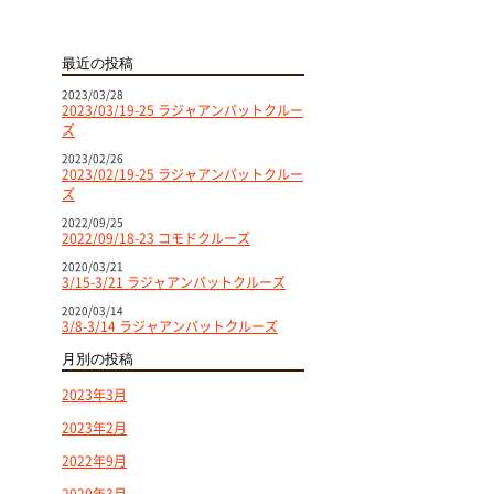
最近の投稿
2023/03/28
2023/03/19-25 ラジャアンパットクルー
ズ
2023/02/26
2023/02/19-25 ラジャアンパットクルー
ズ
2022/09/25
2022/09/18-23 コモドクルーズ
2020/03/21
3/15-3/21 ラジャアンパットクルーズ
2020/03/14
3/8-3/14 ラジャアンパットクルーズ
月別の投稿
2023年3月
2023年2月
2022年9月