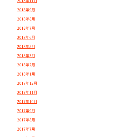
2018年11月
2018年9月
2018年8月
2018年7月
2018年6月
2018年5月
2018年3月
2018年2月
2018年1月
2017年12月
2017年11月
2017年10月
2017年9月
2017年8月
2017年7月