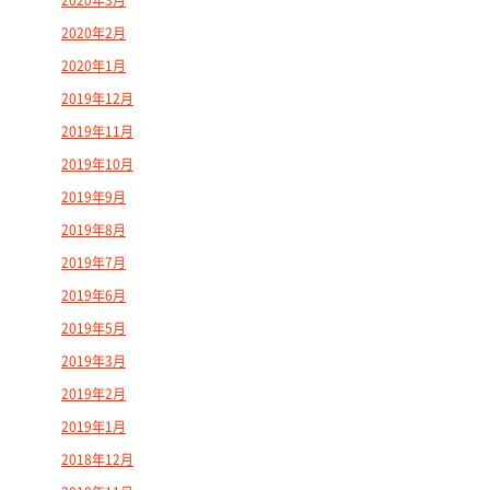
2020年3月
2020年2月
2020年1月
2019年12月
2019年11月
2019年10月
2019年9月
2019年8月
2019年7月
2019年6月
2019年5月
2019年3月
2019年2月
2019年1月
2018年12月