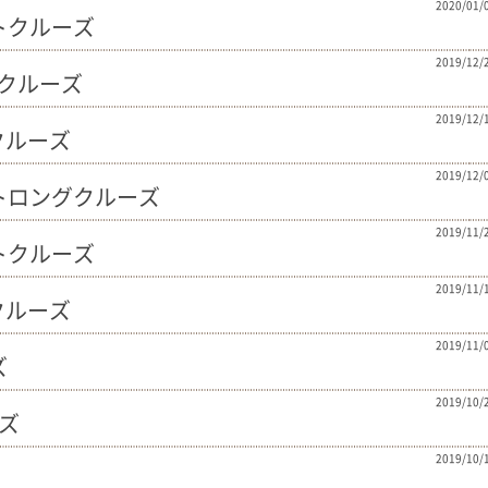
2020/01/
ットクルーズ
2019/12/
ットクルーズ
2019/12/
トクルーズ
2019/12/
パットロングクルーズ
2019/11/
ットクルーズ
2019/11/
トクルーズ
2019/11/
ズ
2019/10/
ーズ
2019/10/