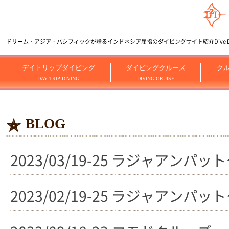
ドリーム・アジア・パシフィックが贈るインドネシア屈指のダイビングサイト紹介Dive Dream
デイトリップダイビング
ダイビングクルーズ
ク
DAY TRIP DIVING
DIVING CRUISE
BLOG
2023/03/19-25 ラジャアンパ
2023/02/19-25 ラジャアンパ