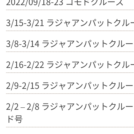
2022/09/18-23 コモドクルーズ
3/15-3/21 ラジャアンパットクル
3/8-3/14 ラジャアンパットクル
2/16-2/22 ラジャアンパットクル
2/9-2/15 ラジャアンパットクル
2/2 – 2/8 ラジャアンパット
ド号