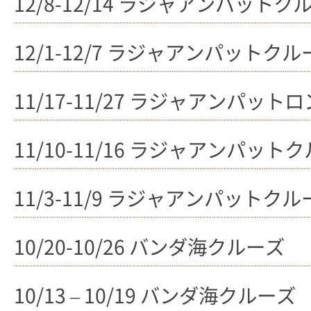
12/8-12/14 ラジャアンパットク
12/1-12/7 ラジャアンパットクル
11/17-11/27 ラジャアンパッ
11/10-11/16 ラジャアンパット
11/3-11/9 ラジャアンパットクル
10/20-10/26 バンダ海クルーズ
10/13 – 10/19 バンダ海クルーズ