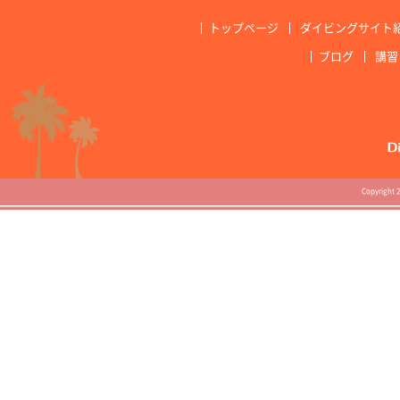
トップページ
ダイビングサイト
ブログ
講習
Copyright 2