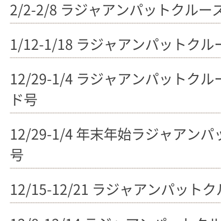
2/2-2/8 ラジャアンパットクルーズ
1/12-1/18 ラジャアンパットクル
12/29-1/4 ラジャアンパット
ド号
12/29-1/4 年末年始ラジャア
号
12/15-12/21 ラジャアンパット