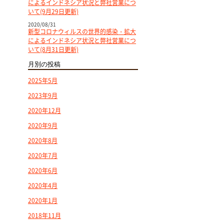
によるインドネシア状況と弊社営業につ
いて(9月29日更新)
2020/08/31
新型コロナウィルスの世界的感染・拡大
によるインドネシア状況と弊社営業につ
いて(8月31日更新)
月別の投稿
2025年5月
2023年9月
2020年12月
2020年9月
2020年8月
2020年7月
2020年6月
2020年4月
2020年1月
2018年11月