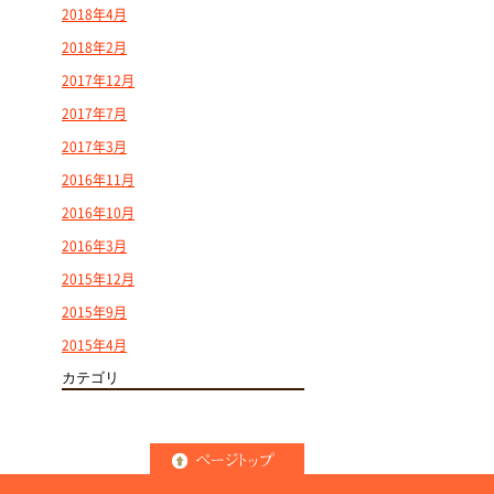
2018年4月
2018年2月
2017年12月
2017年7月
2017年3月
2016年11月
2016年10月
2016年3月
2015年12月
2015年9月
2015年4月
カテゴリ