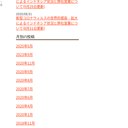
によるインドネシア状況と弊社営業につ
03
いて(9月29日更新)
2020/08/31
新型コロナウィルスの世界的感染・拡大
によるインドネシア状況と弊社営業につ
いて(8月31日更新)
月別の投稿
2025年5月
2023年9月
2020年12月
2020年9月
2020年8月
2020年7月
2020年6月
2020年4月
2020年1月
2018年11月