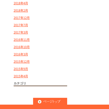
2018年4月
2018年2月
2017年12月
2017年7月
2017年3月
2016年11月
2016年10月
2016年3月
2015年12月
2015年9月
2015年4月
カテゴリ