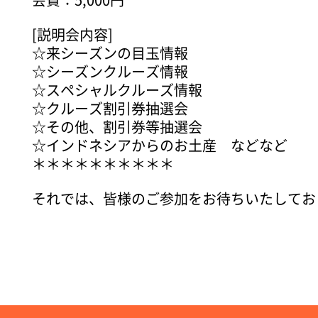
会費：5,000円
[説明会内容]
☆来シーズンの目玉情報
☆シーズンクルーズ情報
☆スペシャルクルーズ情報
☆クルーズ割引券抽選会
☆その他、割引券等抽選会
☆インドネシアからのお土産 などなど
＊＊＊＊＊＊＊＊＊＊
それでは、皆様のご参加をお待ちいたしてお