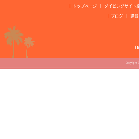
トップページ
ダイビングサイト
ブログ
講習
Copyright 2